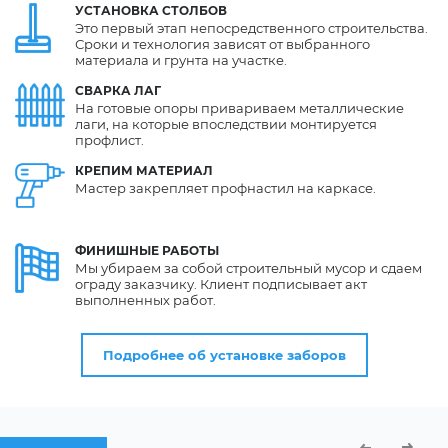
УСТАНОВКА
СТОЛБОВ
Это первый этап непосредственного строительства.
Сроки и технология зависят от выбранного
материала и грунта на участке.
СВАРКА
ЛАГ
На готовые опоры привариваем металлические
лаги, на которые впоследствии монтируется
профлист.
КРЕПИМ
МАТЕРИАЛ
Мастер закрепляет профнастил на каркасе.
ФИНИШНЫЕ
РАБОТЫ
Мы убираем за собой строительный мусор и сдаем
ограду заказчику. Клиент подписывает акт
выполненных работ.
Подробнее об установке заборов