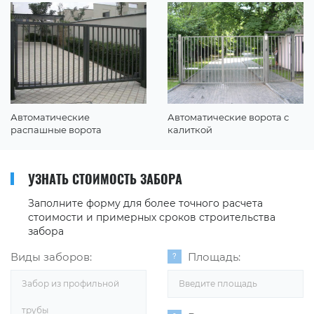
Автоматические
Автоматические ворота с
распашные ворота
калиткой
УЗНАТЬ СТОИМОСТЬ ЗАБОРА
Заполните форму для более точного расчета
стоимости и примерных сроков строительства
забора
Виды заборов:
Площадь:
Забор из профильной
трубы