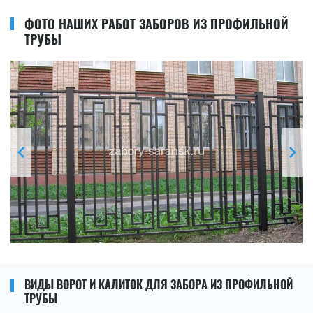
ФОТО НАШИХ РАБОТ ЗАБОРОВ ИЗ ПРОФИЛЬНОЙ
ТРУБЫ
ВИДЫ ВОРОТ И КАЛИТОК ДЛЯ ЗАБОРА ИЗ ПРОФИЛЬНОЙ
ТРУБЫ