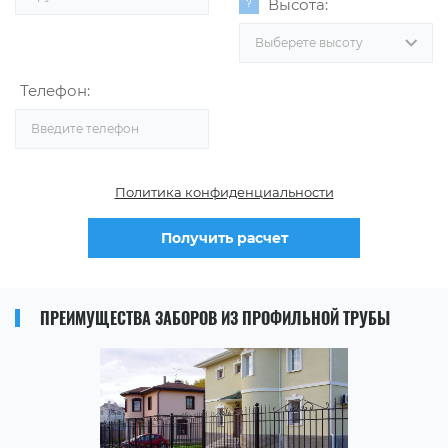
Высота:
Выберете высоту
Телефон:
Политика конфиденциальности
Получить расчет
ПРЕИМУЩЕСТВА ЗАБОРОВ ИЗ ПРОФИЛЬНОЙ ТРУБЫ