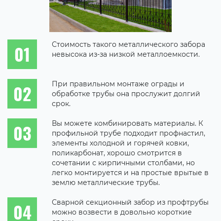
Стоимость такого металлического забора
невысока из-за низкой металлоемкости.
При правильном монтаже ограды и
обработке трубы она прослужит долгий
срок.
Вы можете комбинировать материалы. К
профильной трубе подходит профнастил,
элементы холодной и горячей ковки,
поликарбонат, хорошо смотрится в
сочетании с кирпичными столбами, но
легко монтируется и на простые врытые в
землю металлические трубы.
Сварной секционный забор из профтрубы
можно возвести в довольно короткие