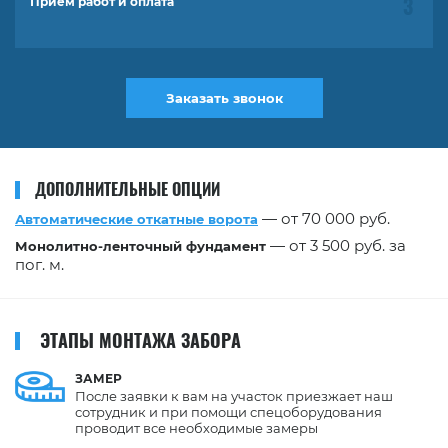
Прием работ и оплата
Заказать звонок
ДОПОЛНИТЕЛЬНЫЕ ОПЦИИ
— от 70 000 руб.
Автоматические откатные ворота
— от 3 500 руб. за
Монолитно-ленточный фундамент
пог. м.
ЭТАПЫ МОНТАЖА ЗАБОРА
ЗАМЕР
После заявки к вам на участок приезжает наш
сотрудник и при помощи спецоборудования
проводит все необходимые замеры