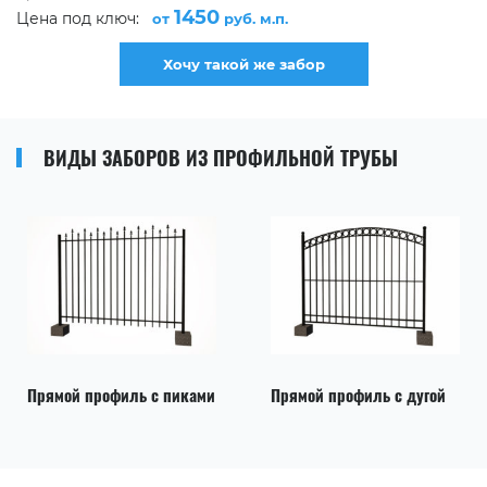
1450
Цена под ключ:
от
руб. м.п.
Хочу такой же забор
ВИДЫ ЗАБОРОВ ИЗ ПРОФИЛЬНОЙ ТРУБЫ
Прямой профиль с пиками
Прямой профиль с дугой