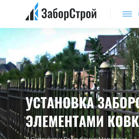
УСТАНОВКА ЗАБОР
ЭЛЕМЕНТАМИ КОВ