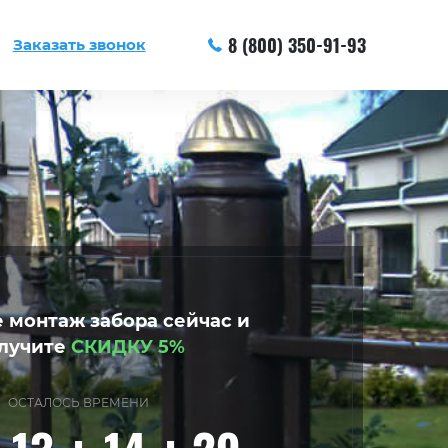
8 (800) 350-91-93
Заказать звонок
 монтаж забора сейчас и
лучите
СКИДКУ 5%
ОСТАЛОСЬ ВРЕМЕНИ