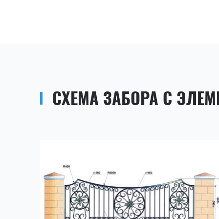
СХЕМА ЗАБОРА С ЭЛЕМ