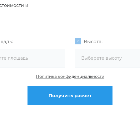
 стоимости и
щадь:
Высота:
Выберете высоту
Политика конфиденциальности
Получить расчет