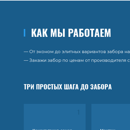
КАК МЫ РАБОТАЕМ
— От эконом до элитных вариантов забора на
— Закажи забор по ценам от производителя с 
ТРИ ПРОСТЫХ ШАГА ДО ЗАБОРА