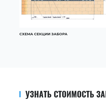
СХЕМА СЕКЦИИ ЗАБОРА
УЗНАТЬ СТОИМОСТЬ З