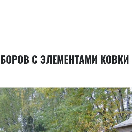
АБОРОВ С ЭЛЕМЕНТАМИ КОВКИ