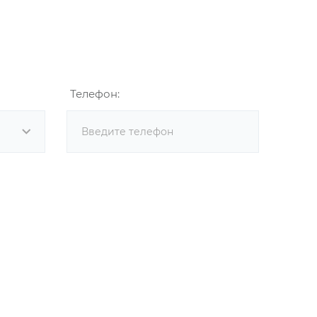
Телефон: