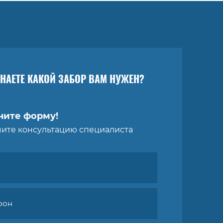
ЗНАЕТЕ КАКОЙ ЗАБОР ВАМ НУЖЕН?
ните форму!
чите консультацию специалиста