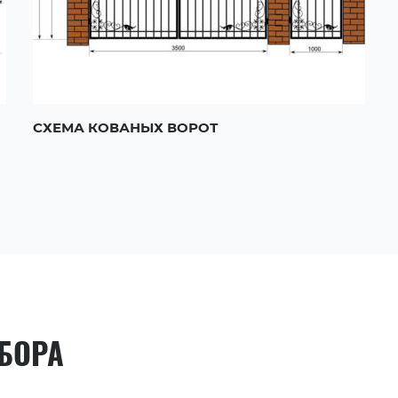
СХЕМА КОВАНЫХ ВОРОТ
АБОРА