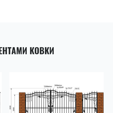
ЕНТАМИ КОВКИ