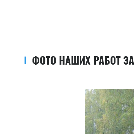
ФОТО НАШИХ РАБОТ З