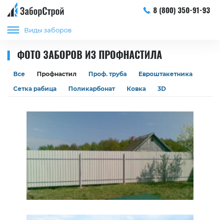
8 (800) 350-91-93
Виды заборов
ФОТО ЗАБОРОВ ИЗ ПРОФНАСТИЛА
Все
Профнастил
Проф. труба
Евроштакетника
Сетка рабица
Поликарбонат
Ковка
3D